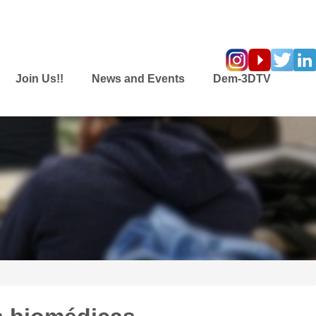
Join Us!!
News and Events
Dem-3DTV