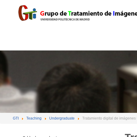
GTI
Teaching
Undergraduate
Tratamiento digital de imágenes