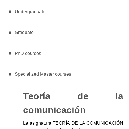
Undergraduate
Graduate
PhD courses
Specialized Master courses
Teoría de la
comunicación
La asignatura TEORÍA DE LA COMUNICACIÓN